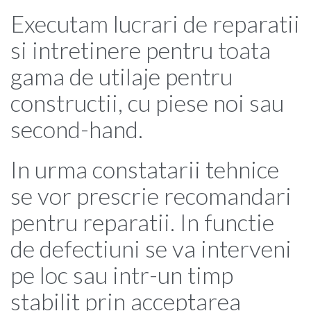
Executam lucrari de reparatii
si intretinere pentru toata
gama de utilaje pentru
constructii, cu piese noi sau
second-hand.
In urma constatarii tehnice
se vor prescrie recomandari
pentru reparatii. In functie
de defectiuni se va interveni
pe loc sau intr-un timp
stabilit prin acceptarea