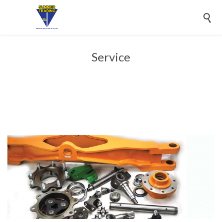

Service